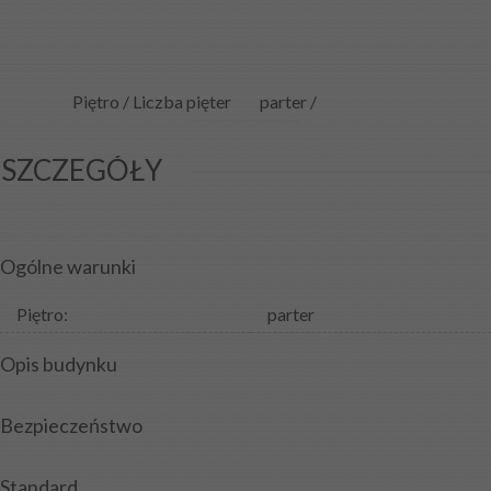
Piętro / Liczba pięter
parter /
SZCZEGÓŁY
Ogólne warunki
Piętro:
parter
Opis budynku
Bezpieczeństwo
Standard