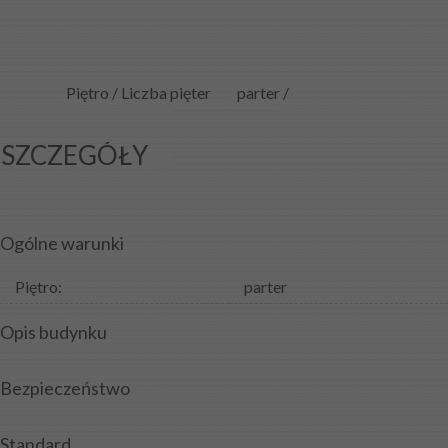
Piętro / Liczba pięter
parter /
SZCZEGÓŁY
Ogólne warunki
Piętro:
parter
Opis budynku
Bezpieczeństwo
Standard